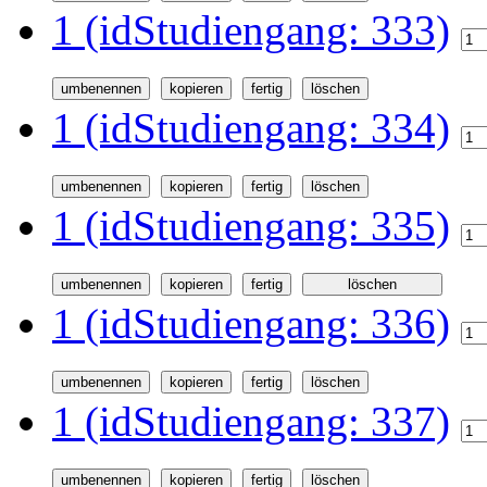
1 (idStudiengang: 333)
1 (idStudiengang: 334)
1 (idStudiengang: 335)
1 (idStudiengang: 336)
1 (idStudiengang: 337)