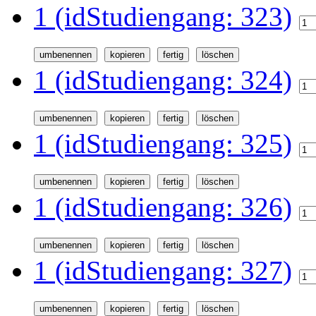
1 (idStudiengang: 323)
1 (idStudiengang: 324)
1 (idStudiengang: 325)
1 (idStudiengang: 326)
1 (idStudiengang: 327)