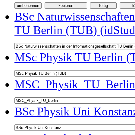
BSc Naturwissenschaften 
TU Berlin (TUB) (idStud
MSc Physik TU Berlin (
MSC_Physik_TU_Berlin 
BSc Physik Uni Konstanz