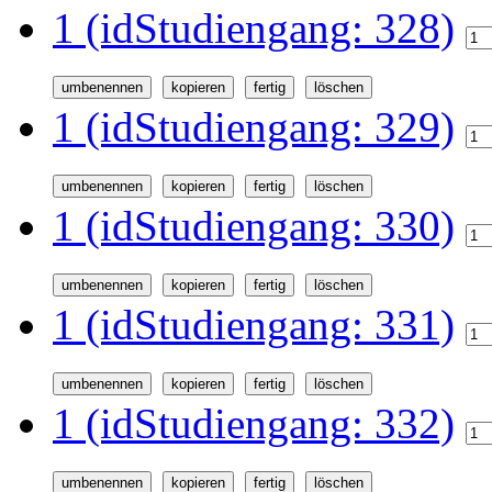
1 (idStudiengang: 328)
1 (idStudiengang: 329)
1 (idStudiengang: 330)
1 (idStudiengang: 331)
1 (idStudiengang: 332)