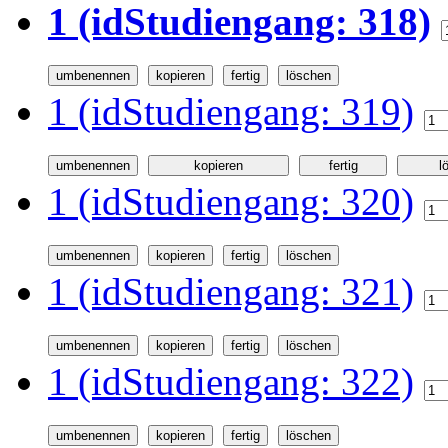
1 (idStudiengang: 318)
1 (idStudiengang: 319)
1 (idStudiengang: 320)
1 (idStudiengang: 321)
1 (idStudiengang: 322)