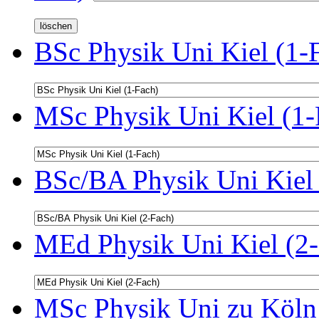
BSc Physik Uni Kiel (1-
MSc Physik Uni Kiel (1-
BSc/BA Physik Uni Kiel 
MEd Physik Uni Kiel (2-
MSc Physik Uni zu Köln 