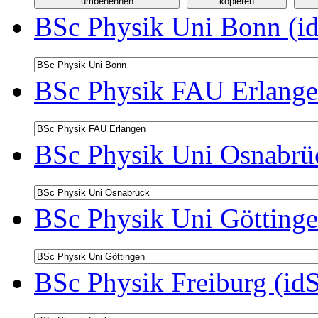
BSc Physik Uni Bonn (id
BSc Physik FAU Erlange
BSc Physik Uni Osnabrüc
BSc Physik Uni Göttinge
BSc Physik Freiburg (id