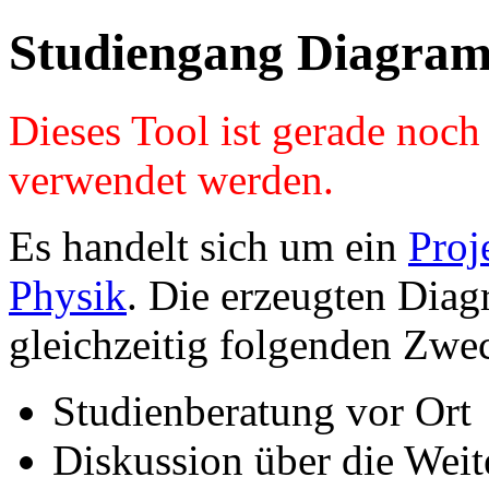
Studiengang Diagram
Dieses Tool ist gerade noc
verwendet werden.
Es handelt sich um ein
Proj
Physik
. Die erzeugten Diag
gleichzeitig folgenden Zwe
Studienberatung vor Ort
Diskussion über die Wei