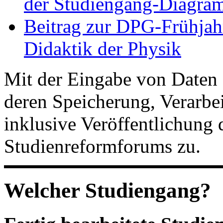
der Studiengang-Diagram
Beitrag zur DPG-Frühjah
Didaktik der Physik
Mit der Eingabe von Daten 
deren Speicherung, Verarb
inklusive Veröffentlichung 
Studienreformforums zu.
Welcher Studiengang?