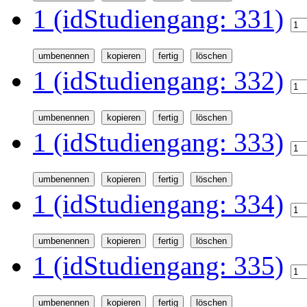
1 (idStudiengang: 331)
1 (idStudiengang: 332)
1 (idStudiengang: 333)
1 (idStudiengang: 334)
1 (idStudiengang: 335)