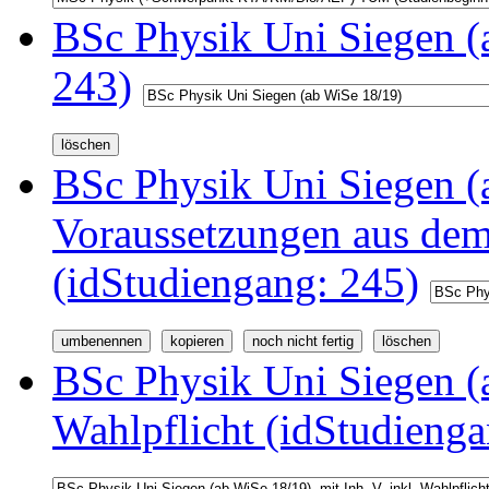
BSc Physik Uni Siegen (
243)
BSc Physik Uni Siegen (a
Voraussetzungen aus d
(idStudiengang: 245)
BSc Physik Uni Siegen (a
Wahlpflicht (idStudienga