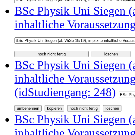
BSc Physik Uni Siegen (a
inhaltliche Voraussetzun
BSc Physik Uni Siegen (a
inhaltliche Voraussetzu
(idStudiengang: 248)
BSc Physik Uni Siegen (a
inhaltliche Voraussetzu