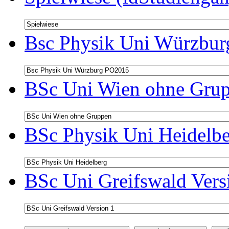
Bsc Physik Uni Würzbur
BSc Uni Wien ohne Grup
BSc Physik Uni Heidelbe
BSc Uni Greifswald Vers