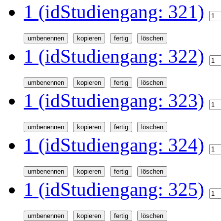
1 (idStudiengang: 321)
1 (idStudiengang: 322)
1 (idStudiengang: 323)
1 (idStudiengang: 324)
1 (idStudiengang: 325)