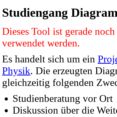
Studiengang Diagram
Dieses Tool ist gerade noc
verwendet werden.
Es handelt sich um ein
Proj
Physik
. Die erzeugten Diag
gleichzeitig folgenden Zwe
Studienberatung vor Ort
Diskussion über die Wei