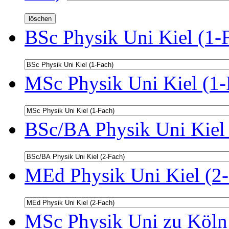
BSc Physik Uni Kiel (1-
MSc Physik Uni Kiel (1-
BSc/BA Physik Uni Kiel 
MEd Physik Uni Kiel (2-
MSc Physik Uni zu Köln 