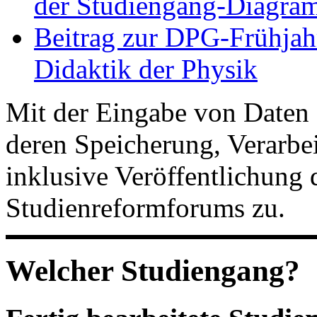
der Studiengang-Diagram
Beitrag zur DPG-Frühjah
Didaktik der Physik
Mit der Eingabe von Daten 
deren Speicherung, Verarb
inklusive Veröffentlichung 
Studienreformforums zu.
Welcher Studiengang?