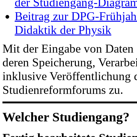
der Studiengang-Diagram
Beitrag zur DPG-Frühjah
Didaktik der Physik
Mit der Eingabe von Daten 
deren Speicherung, Verarb
inklusive Veröffentlichung 
Studienreformforums zu.
Welcher Studiengang?