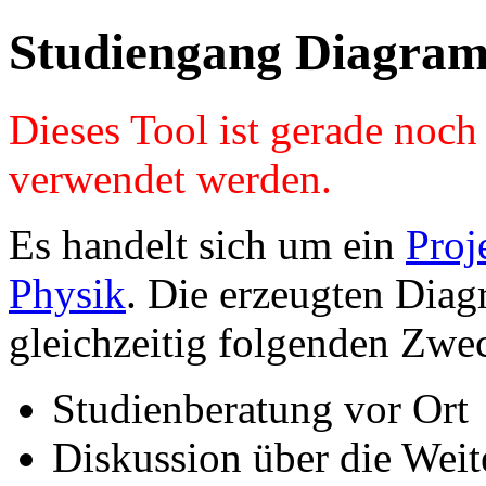
Studiengang Diagram
Dieses Tool ist gerade noc
verwendet werden.
Es handelt sich um ein
Proj
Physik
. Die erzeugten Diag
gleichzeitig folgenden Zwe
Studienberatung vor Ort
Diskussion über die Wei