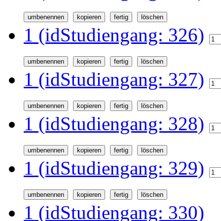
1 (idStudiengang: 326)
1 (idStudiengang: 327)
1 (idStudiengang: 328)
1 (idStudiengang: 329)
1 (idStudiengang: 330)