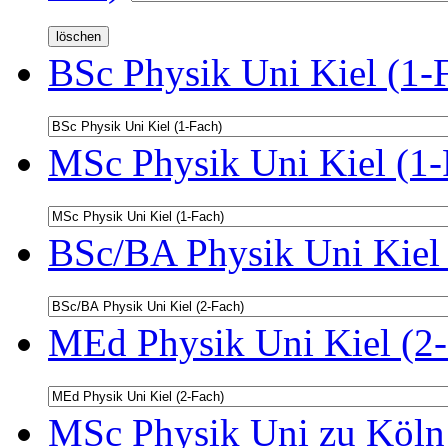
BSc Physik Uni Kiel (1-
MSc Physik Uni Kiel (1-
BSc/BA Physik Uni Kiel 
MEd Physik Uni Kiel (2-
MSc Physik Uni zu Köln 