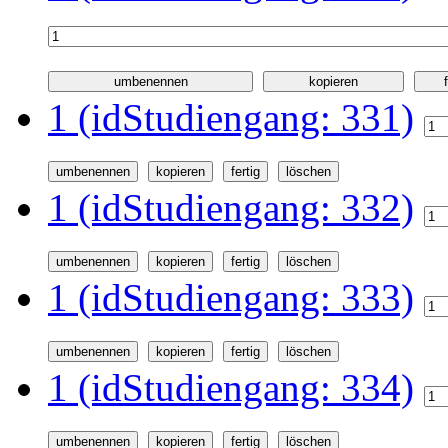
1 (idStudiengang: 331)
1 (idStudiengang: 332)
1 (idStudiengang: 333)
1 (idStudiengang: 334)