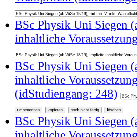
BSc Physik Uni Siegen (a
inhaltliche Voraussetzun
BSc Physik Uni Siegen (a
inhaltliche Voraussetzu
(idStudiengang: 248)
BSc Physik Uni Siegen (a
inhaltliche Voraussetzu