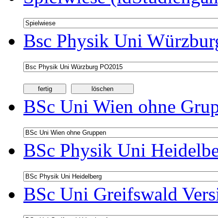
Bsc Physik Uni Würzbur
BSc Uni Wien ohne Grup
BSc Physik Uni Heidelbe
BSc Uni Greifswald Vers