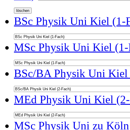
BSc Physik Uni Kiel (1-
MSc Physik Uni Kiel (1-
BSc/BA Physik Uni Kiel 
MEd Physik Uni Kiel (2-
MSc Physik Uni zu Köln 