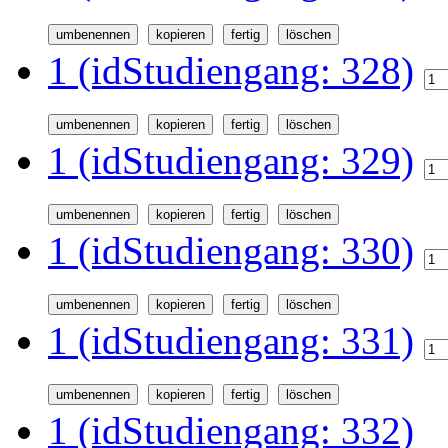
1 (idStudiengang: 328)
1 (idStudiengang: 329)
1 (idStudiengang: 330)
1 (idStudiengang: 331)
1 (idStudiengang: 332)