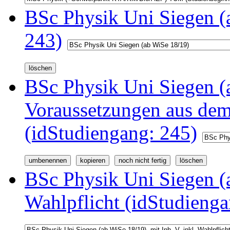
BSc Physik Uni Siegen (
243)
BSc Physik Uni Siegen (a
Voraussetzungen aus d
(idStudiengang: 245)
BSc Physik Uni Siegen (a
Wahlpflicht (idStudienga