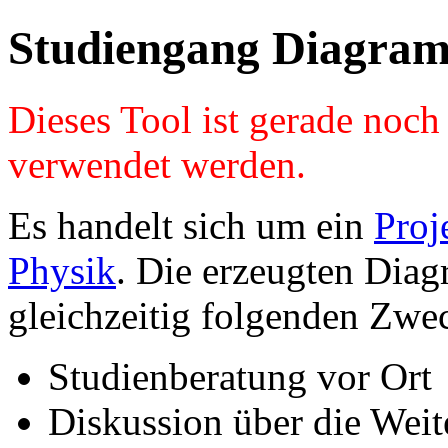
Studiengang Diagram
Dieses Tool ist gerade noc
verwendet werden.
Es handelt sich um ein
Proj
Physik
. Die erzeugten Diag
gleichzeitig folgenden Zwe
Studienberatung vor Ort
Diskussion über die Wei