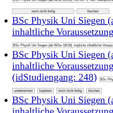
BSc Physik Uni Siegen (a
inhaltliche Voraussetzun
BSc Physik Uni Siegen (a
inhaltliche Voraussetzu
(idStudiengang: 248)
BSc Physik Uni Siegen (a
inhaltliche Voraussetzu