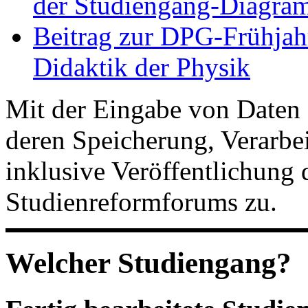
der Studiengang-Diagram
Beitrag zur DPG-Frühjah
Didaktik der Physik
Mit der Eingabe von Daten 
deren Speicherung, Verarb
inklusive Veröffentlichung 
Studienreformforums zu.
Welcher Studiengang?