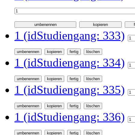
1 (idStudiengang: 333)
1 (idStudiengang: 334)
1 (idStudiengang: 335)
1 (idStudiengang: 336)