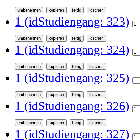
1 (idStudiengang: 323)
1 (idStudiengang: 324)
1 (idStudiengang: 325)
1 (idStudiengang: 326)
1 (idStudiengang: 327)