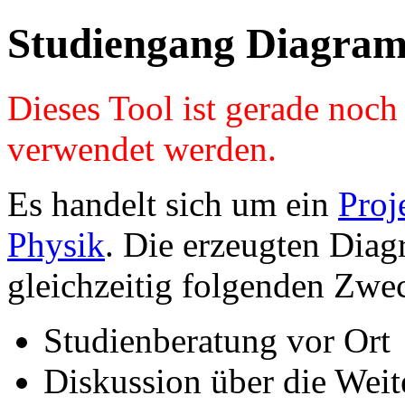
Studiengang Diagram
Dieses Tool ist gerade noc
verwendet werden.
Es handelt sich um ein
Proj
Physik
. Die erzeugten Diag
gleichzeitig folgenden Zwe
Studienberatung vor Ort
Diskussion über die Wei