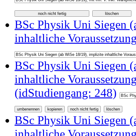
BSc Physik Uni Siegen (a
inhaltliche Voraussetzun
BSc Physik Uni Siegen (a
inhaltliche Voraussetzu
(idStudiengang: 248)
BSc Physik Uni Siegen (a
inhaltliche Voraussetzu