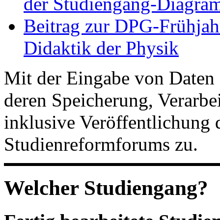
der Studiengang-Diagram
Beitrag zur DPG-Frühjah
Didaktik der Physik
Mit der Eingabe von Daten 
deren Speicherung, Verarb
inklusive Veröffentlichung 
Studienreformforums zu.
Welcher Studiengang?