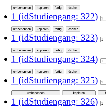
1 (idStudiengang: 322)
1 (idStudiengang: 323)
1 (idStudiengang: 324)
1 (idStudiengang: 325)
1 (idStudiengang: 326)