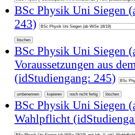
BSc Physik Uni Siegen (
243)
BSc Physik Uni Siegen (a
Voraussetzungen aus d
(idStudiengang: 245)
BSc Physik Uni Siegen (a
Wahlpflicht (idStudienga