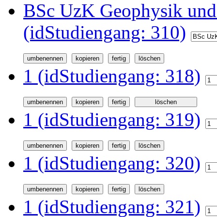
BSc UzK Geophysik und
(idStudiengang: 310)
1 (idStudiengang: 318)
1 (idStudiengang: 319)
1 (idStudiengang: 320)
1 (idStudiengang: 321)