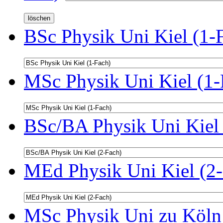
BSc Physik Uni Kiel (1-
MSc Physik Uni Kiel (1-
BSc/BA Physik Uni Kiel 
MEd Physik Uni Kiel (2-
MSc Physik Uni zu Köln 