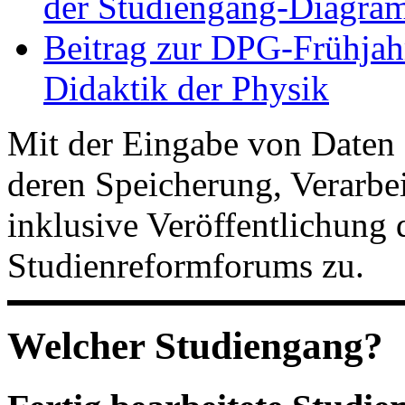
der Studiengang-Diagram
Beitrag zur DPG-Frühjah
Didaktik der Physik
Mit der Eingabe von Daten 
deren Speicherung, Verarb
inklusive Veröffentlichung 
Studienreformforums zu.
Welcher Studiengang?