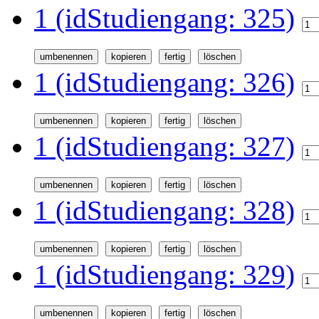
1 (idStudiengang: 325)
1 (idStudiengang: 326)
1 (idStudiengang: 327)
1 (idStudiengang: 328)
1 (idStudiengang: 329)