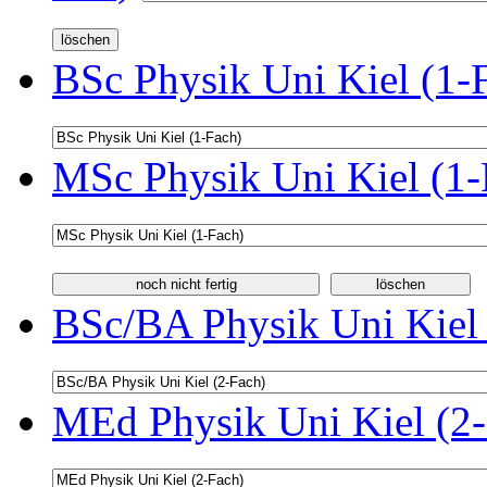
BSc Physik Uni Kiel (1-
MSc Physik Uni Kiel (1-
BSc/BA Physik Uni Kiel 
MEd Physik Uni Kiel (2-