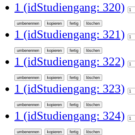
1 (idStudiengang: 320)
1 (idStudiengang: 321)
1 (idStudiengang: 322)
1 (idStudiengang: 323)
1 (idStudiengang: 324)