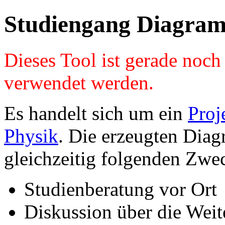
Studiengang Diagram
Dieses Tool ist gerade noc
verwendet werden.
Es handelt sich um ein
Proj
Physik
. Die erzeugten Diag
gleichzeitig folgenden Zwe
Studienberatung vor Ort
Diskussion über die Wei