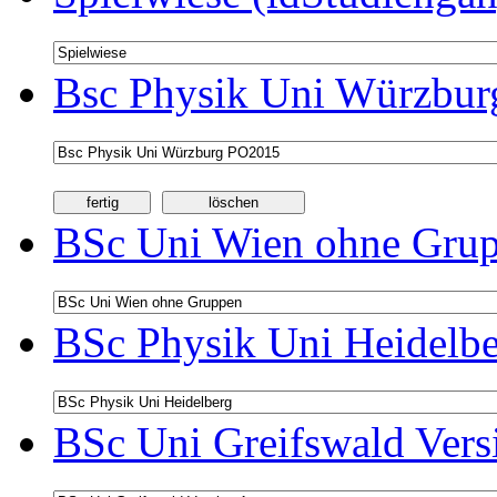
Bsc Physik Uni Würzbur
BSc Uni Wien ohne Grup
BSc Physik Uni Heidelbe
BSc Uni Greifswald Vers