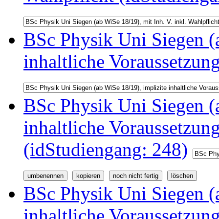
BSc Physik Uni Siegen (a
inhaltliche Voraussetzun
BSc Physik Uni Siegen (a
inhaltliche Voraussetzu
(idStudiengang: 248)
BSc Physik Uni Siegen (a
inhaltliche Voraussetzu