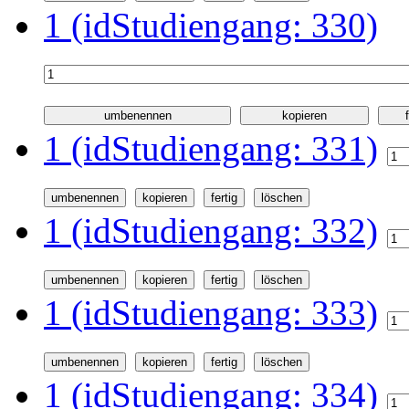
1 (idStudiengang: 330)
1 (idStudiengang: 331)
1 (idStudiengang: 332)
1 (idStudiengang: 333)
1 (idStudiengang: 334)