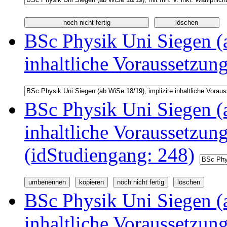
BSc Physik Uni Siegen (a
inhaltliche Voraussetzun
BSc Physik Uni Siegen (a
inhaltliche Voraussetzu
(idStudiengang: 248)
BSc Physik Uni Siegen (a
inhaltliche Voraussetzu