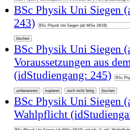
BSc Physik Uni Siegen (
243)
BSc Physik Uni Siegen (a
Voraussetzungen aus d
(idStudiengang: 245)
BSc Physik Uni Siegen (a
Wahlpflicht (idStudienga