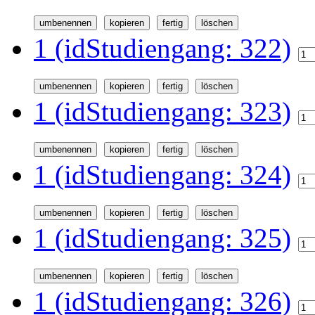
1 (idStudiengang: 322)
1 (idStudiengang: 323)
1 (idStudiengang: 324)
1 (idStudiengang: 325)
1 (idStudiengang: 326)