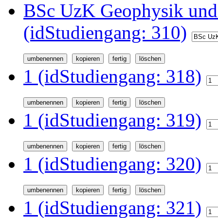
BSc UzK Geophysik und
(idStudiengang: 310)
1 (idStudiengang: 318)
1 (idStudiengang: 319)
1 (idStudiengang: 320)
1 (idStudiengang: 321)