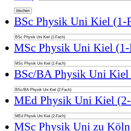
BSc Physik Uni Kiel (1-
MSc Physik Uni Kiel (1-
BSc/BA Physik Uni Kiel 
MEd Physik Uni Kiel (2-
MSc Physik Uni zu Köln 