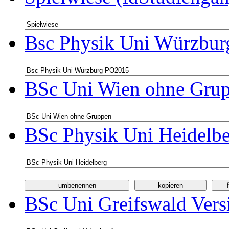
Bsc Physik Uni Würzbur
BSc Uni Wien ohne Grup
BSc Physik Uni Heidelbe
BSc Uni Greifswald Vers