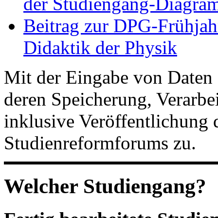
der Studiengang-Diagram
Beitrag zur DPG-Frühjah
Didaktik der Physik
Mit der Eingabe von Daten 
deren Speicherung, Verarb
inklusive Veröffentlichung 
Studienreformforums zu.
Welcher Studiengang?