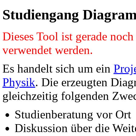
Studiengang Diagram
Dieses Tool ist gerade noc
verwendet werden.
Es handelt sich um ein
Proj
Physik
. Die erzeugten Diag
gleichzeitig folgenden Zwe
Studienberatung vor Ort
Diskussion über die Wei