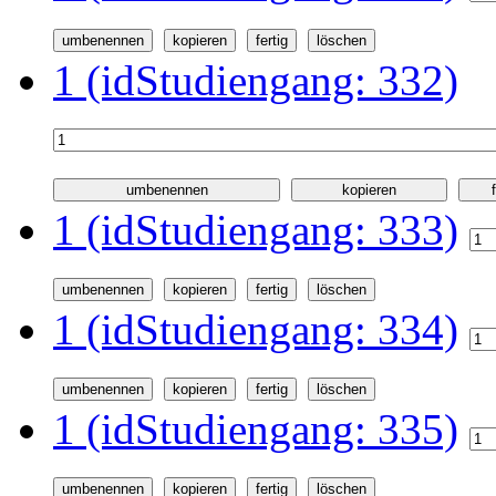
1 (idStudiengang: 332)
1 (idStudiengang: 333)
1 (idStudiengang: 334)
1 (idStudiengang: 335)