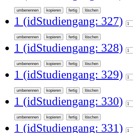
1 (idStudiengang: 327)
1 (idStudiengang: 328)
1 (idStudiengang: 329)
1 (idStudiengang: 330)
1 (idStudiengang: 331)