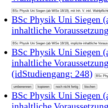
BSc Physik Uni Siegen (a
inhaltliche Voraussetzun
BSc Physik Uni Siegen (a
inhaltliche Voraussetzu
(idStudiengang: 248)
BSc Physik Uni Siegen (a
inhaltliche Voraussetzu