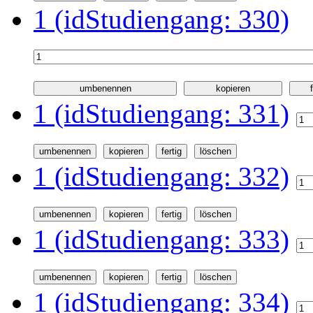
1 (idStudiengang: 330)
1 (idStudiengang: 331)
1 (idStudiengang: 332)
1 (idStudiengang: 333)
1 (idStudiengang: 334)