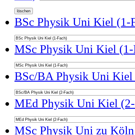
BSc Physik Uni Kiel (1-
MSc Physik Uni Kiel (1-
BSc/BA Physik Uni Kiel 
MEd Physik Uni Kiel (2-
MSc Physik Uni zu Köln 