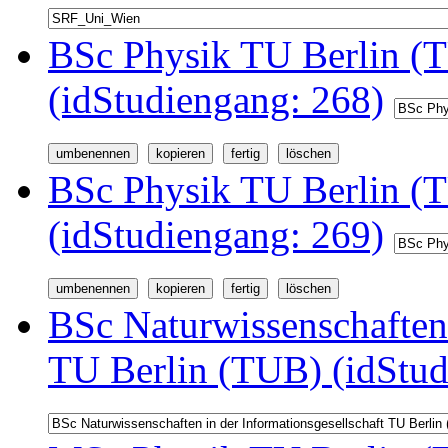
BSc Physik TU Berlin (T
(idStudiengang: 268)
BSc Physik TU Berlin (
(idStudiengang: 269)
BSc Naturwissenschaften 
TU Berlin (TUB) (idStud