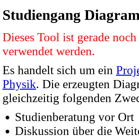
Studiengang Diagram
Dieses Tool ist gerade noc
verwendet werden.
Es handelt sich um ein
Proj
Physik
. Die erzeugten Diag
gleichzeitig folgenden Zwe
Studienberatung vor Ort
Diskussion über die Wei