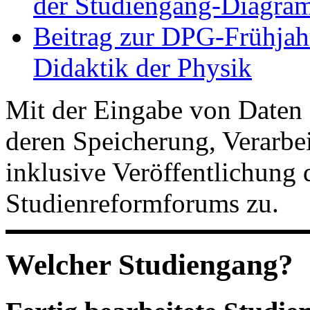
der Studiengang-Diagram
Beitrag zur DPG-Frühjah
Didaktik der Physik
Mit der Eingabe von Daten 
deren Speicherung, Verarb
inklusive Veröffentlichung 
Studienreformforums zu.
Welcher Studiengang?