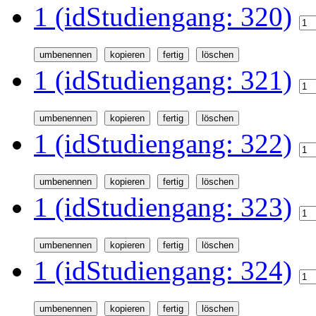
1 (idStudiengang: 320)
1 (idStudiengang: 321)
1 (idStudiengang: 322)
1 (idStudiengang: 323)
1 (idStudiengang: 324)