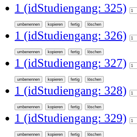
1 (idStudiengang: 325)
1 (idStudiengang: 326)
1 (idStudiengang: 327)
1 (idStudiengang: 328)
1 (idStudiengang: 329)