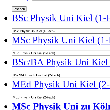
BSc Physik Uni Kiel (1-
MSc Physik Uni Kiel (1-
BSc/BA Physik Uni Kiel 
MEd Physik Uni Kiel (2-
MSc Physik Uni zu Köln