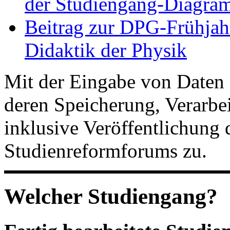
der Studiengang-Diagram
Beitrag zur DPG-Frühjah
Didaktik der Physik
Mit der Eingabe von Daten 
deren Speicherung, Verarb
inklusive Veröffentlichung 
Studienreformforums zu.
Welcher Studiengang?