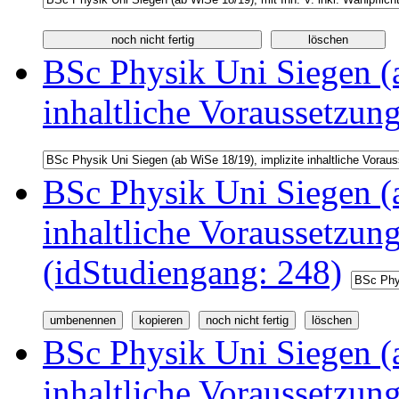
BSc Physik Uni Siegen (a
inhaltliche Voraussetzun
BSc Physik Uni Siegen (a
inhaltliche Voraussetzu
(idStudiengang: 248)
BSc Physik Uni Siegen (a
inhaltliche Voraussetzu