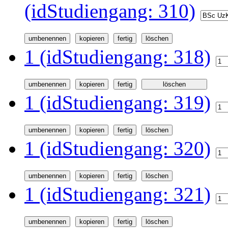
(idStudiengang: 310)
1 (idStudiengang: 318)
1 (idStudiengang: 319)
1 (idStudiengang: 320)
1 (idStudiengang: 321)