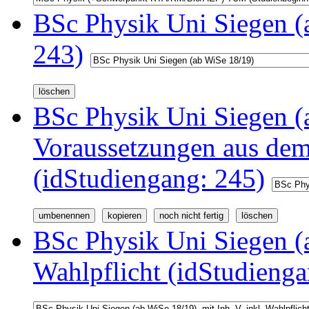
BSc Physik Uni Siegen (
243)
BSc Physik Uni Siegen (a
Voraussetzungen aus d
(idStudiengang: 245)
BSc Physik Uni Siegen (a
Wahlpflicht (idStudienga