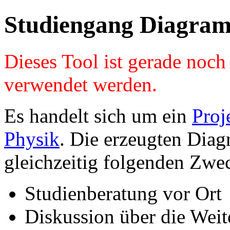
Studiengang Diagram
Dieses Tool ist gerade noc
verwendet werden.
Es handelt sich um ein
Proj
Physik
. Die erzeugten Diag
gleichzeitig folgenden Zwe
Studienberatung vor Ort
Diskussion über die Wei