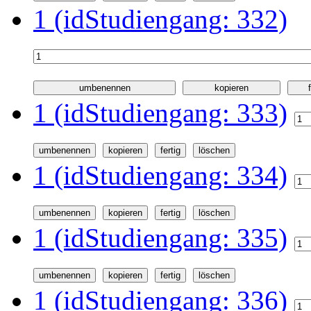
1 (idStudiengang: 332)
1 (idStudiengang: 333)
1 (idStudiengang: 334)
1 (idStudiengang: 335)
1 (idStudiengang: 336)