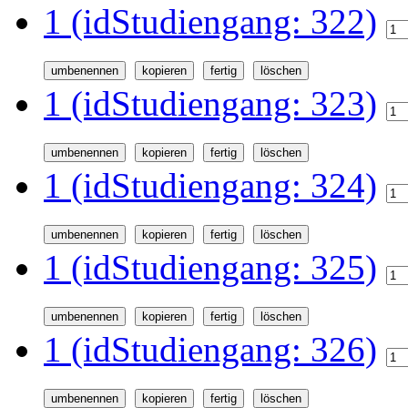
1 (idStudiengang: 322)
1 (idStudiengang: 323)
1 (idStudiengang: 324)
1 (idStudiengang: 325)
1 (idStudiengang: 326)