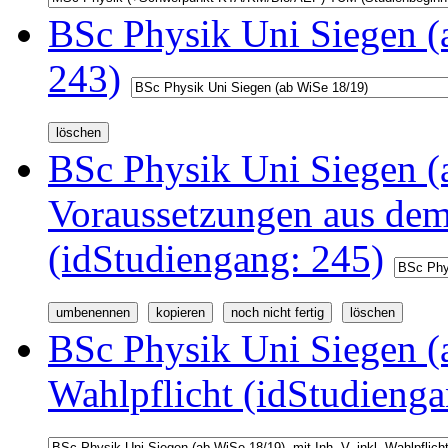
BSc Physik Uni Siegen (
243)
BSc Physik Uni Siegen (a
Voraussetzungen aus d
(idStudiengang: 245)
BSc Physik Uni Siegen (a
Wahlpflicht (idStudienga