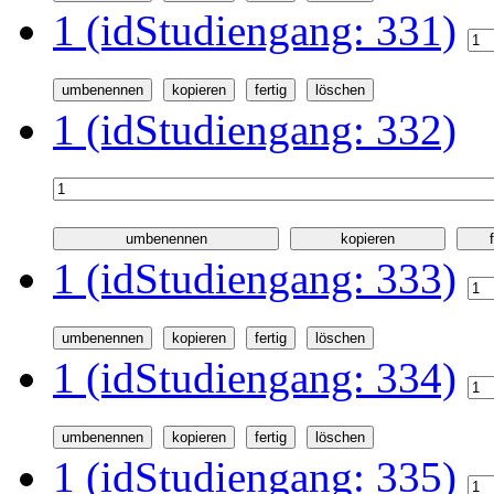
1 (idStudiengang: 331)
1 (idStudiengang: 332)
1 (idStudiengang: 333)
1 (idStudiengang: 334)
1 (idStudiengang: 335)