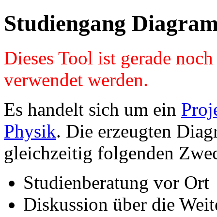
Studiengang Diagram
Dieses Tool ist gerade noc
verwendet werden.
Es handelt sich um ein
Proj
Physik
. Die erzeugten Diag
gleichzeitig folgenden Zwe
Studienberatung vor Ort
Diskussion über die Wei