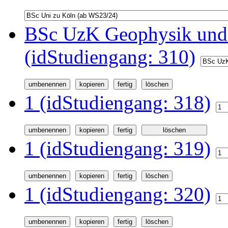
BSc UzK Geophysik und
(idStudiengang: 310)
1 (idStudiengang: 318)
1 (idStudiengang: 319)
1 (idStudiengang: 320)