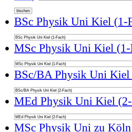
BSc Physik Uni Kiel (1-
MSc Physik Uni Kiel (1-
BSc/BA Physik Uni Kiel 
MEd Physik Uni Kiel (2-
MSc Physik Uni zu Köln 