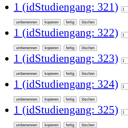
1 (idStudiengang: 321)
1 (idStudiengang: 322)
1 (idStudiengang: 323)
1 (idStudiengang: 324)
1 (idStudiengang: 325)