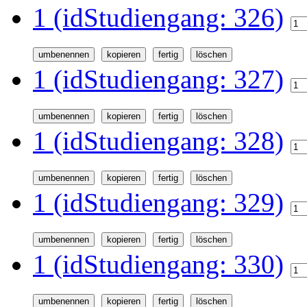
1 (idStudiengang: 326)
1 (idStudiengang: 327)
1 (idStudiengang: 328)
1 (idStudiengang: 329)
1 (idStudiengang: 330)