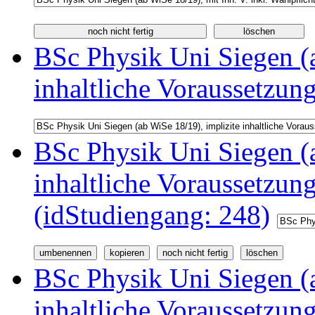
BSc Physik Uni Siegen (a
inhaltliche Voraussetzun
BSc Physik Uni Siegen (a
inhaltliche Voraussetzu
(idStudiengang: 248)
BSc Physik Uni Siegen (a
inhaltliche Voraussetzu