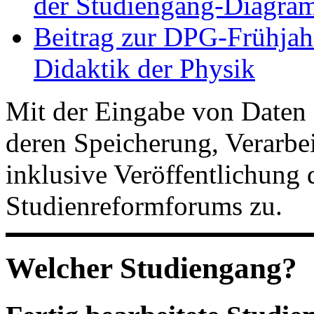
der Studiengang-Diagram
Beitrag zur DPG-Frühjah
Didaktik der Physik
Mit der Eingabe von Daten 
deren Speicherung, Verarb
inklusive Veröffentlichung 
Studienreformforums zu.
Welcher Studiengang?