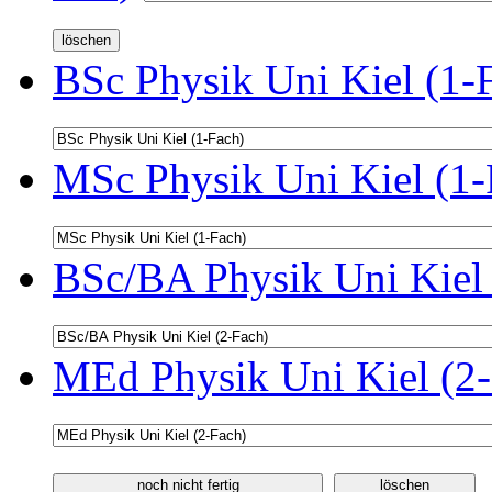
BSc Physik Uni Kiel (1-
MSc Physik Uni Kiel (1-
BSc/BA Physik Uni Kiel 
MEd Physik Uni Kiel (2-