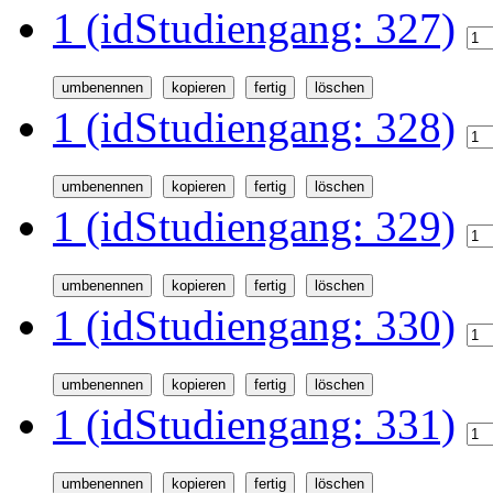
1 (idStudiengang: 327)
1 (idStudiengang: 328)
1 (idStudiengang: 329)
1 (idStudiengang: 330)
1 (idStudiengang: 331)