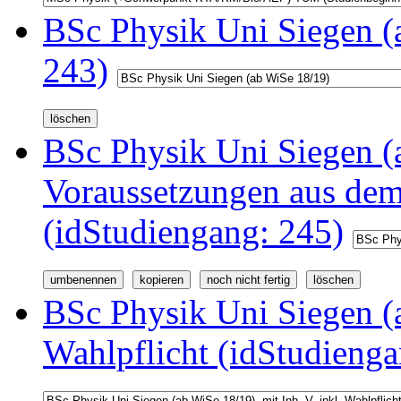
BSc Physik Uni Siegen (
243)
BSc Physik Uni Siegen (a
Voraussetzungen aus d
(idStudiengang: 245)
BSc Physik Uni Siegen (a
Wahlpflicht (idStudienga