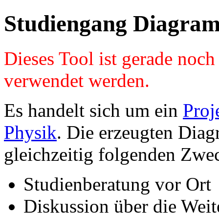
Studiengang Diagram
Dieses Tool ist gerade noc
verwendet werden.
Es handelt sich um ein
Proj
Physik
. Die erzeugten Diag
gleichzeitig folgenden Zwe
Studienberatung vor Ort
Diskussion über die Wei