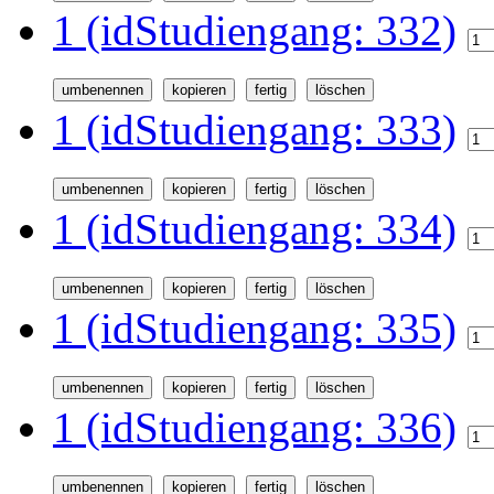
1 (idStudiengang: 332)
1 (idStudiengang: 333)
1 (idStudiengang: 334)
1 (idStudiengang: 335)
1 (idStudiengang: 336)