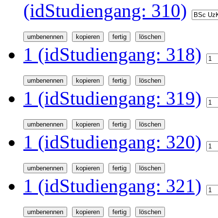
(idStudiengang: 310)
1 (idStudiengang: 318)
1 (idStudiengang: 319)
1 (idStudiengang: 320)
1 (idStudiengang: 321)