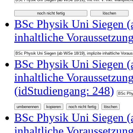
BSc Physik Uni Siegen (a
inhaltliche Voraussetzun
BSc Physik Uni Siegen (a
inhaltliche Voraussetzu
(idStudiengang: 248)
BSc Physik Uni Siegen (a
inhaltliche Voraussetzu