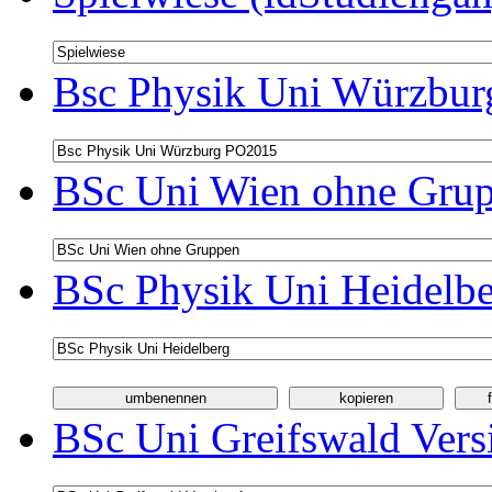
Bsc Physik Uni Würzbur
BSc Uni Wien ohne Grup
BSc Physik Uni Heidelbe
BSc Uni Greifswald Vers