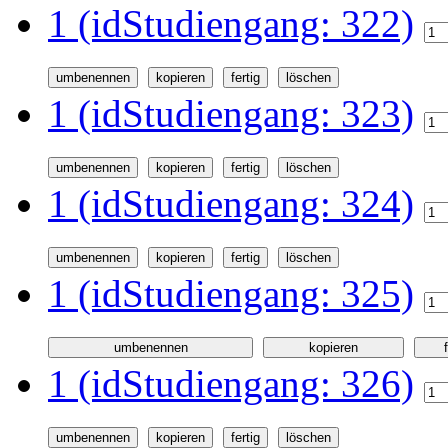
1 (idStudiengang: 322)
1 (idStudiengang: 323)
1 (idStudiengang: 324)
1 (idStudiengang: 325)
1 (idStudiengang: 326)