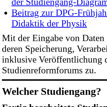
der Studiengang-Diagram
Beitrag zur DPG-Frühjah
Didaktik der Physik
Mit der Eingabe von Daten 
deren Speicherung, Verarb
inklusive Veröffentlichung 
Studienreformforums zu.
Welcher Studiengang?