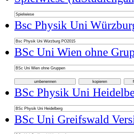
Bsc Physik Uni Würzbur
BSc Uni Wien ohne Grup
BSc Physik Uni Heidelbe
BSc Uni Greifswald Vers