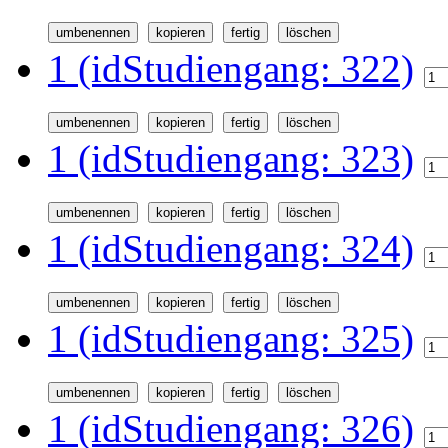
1 (idStudiengang: 322)
1 (idStudiengang: 323)
1 (idStudiengang: 324)
1 (idStudiengang: 325)
1 (idStudiengang: 326)