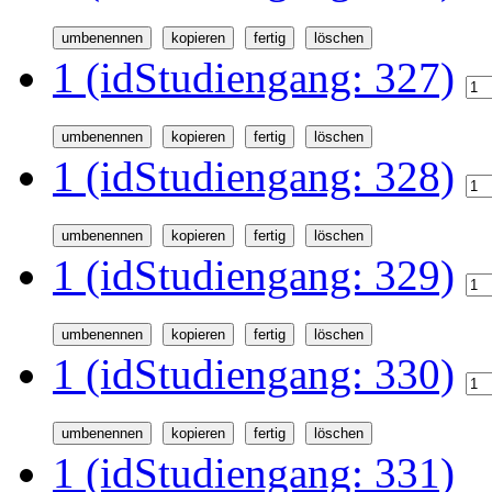
1 (idStudiengang: 327)
1 (idStudiengang: 328)
1 (idStudiengang: 329)
1 (idStudiengang: 330)
1 (idStudiengang: 331)