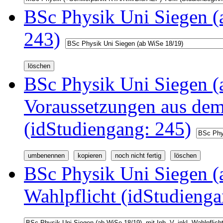
BSc Physik Uni Siegen (
243)
BSc Physik Uni Siegen (a
Voraussetzungen aus d
(idStudiengang: 245)
BSc Physik Uni Siegen (a
Wahlpflicht (idStudienga