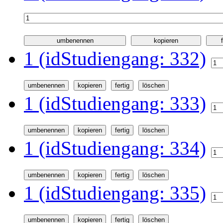
1 (idStudiengang: 332)
1 (idStudiengang: 333)
1 (idStudiengang: 334)
1 (idStudiengang: 335)