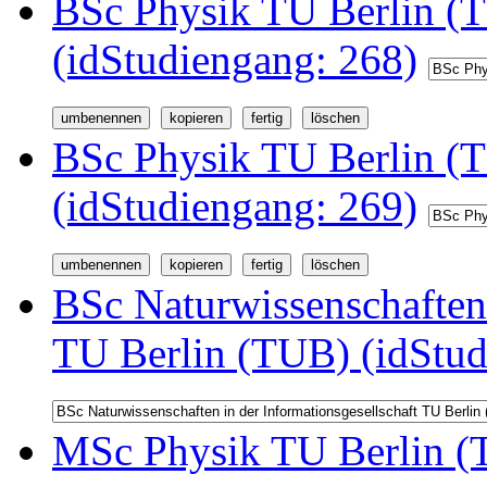
BSc Physik TU Berlin (T
(idStudiengang: 268)
BSc Physik TU Berlin (
(idStudiengang: 269)
BSc Naturwissenschaften 
TU Berlin (TUB) (idStud
MSc Physik TU Berlin (