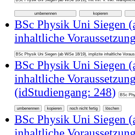
BSc Physik Uni Siegen (a
inhaltliche Voraussetzun
BSc Physik Uni Siegen (a
inhaltliche Voraussetzu
(idStudiengang: 248)
BSc Physik Uni Siegen (a
inhaltliche Voraussetzu