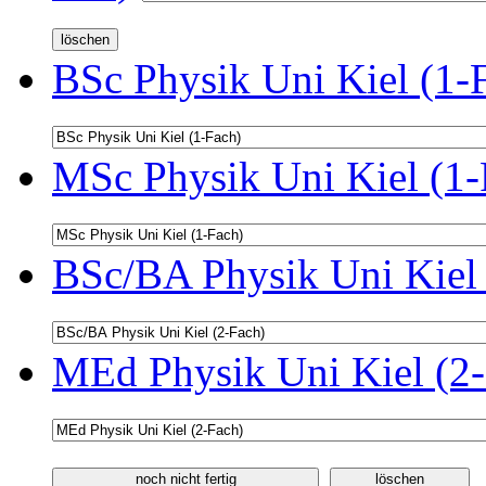
BSc Physik Uni Kiel (1-
MSc Physik Uni Kiel (1-
BSc/BA Physik Uni Kiel 
MEd Physik Uni Kiel (2-