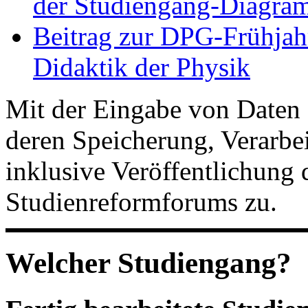
der Studiengang-Diagram
Beitrag zur DPG-Frühjah
Didaktik der Physik
Mit der Eingabe von Daten 
deren Speicherung, Verarb
inklusive Veröffentlichung 
Studienreformforums zu.
Welcher Studiengang?