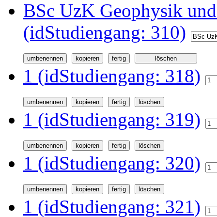
BSc UzK Geophysik und
(idStudiengang: 310)
1 (idStudiengang: 318)
1 (idStudiengang: 319)
1 (idStudiengang: 320)
1 (idStudiengang: 321)