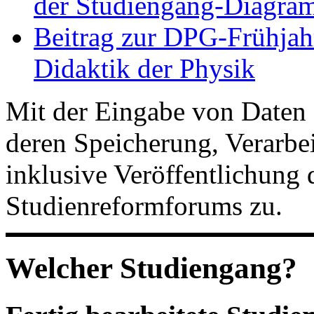
der Studiengang-Diagram
Beitrag zur DPG-Frühjah
Didaktik der Physik
Mit der Eingabe von Daten 
deren Speicherung, Verarb
inklusive Veröffentlichung 
Studienreformforums zu.
Welcher Studiengang?