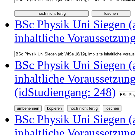
BSc Physik Uni Siegen (a
inhaltliche Voraussetzun
BSc Physik Uni Siegen (a
inhaltliche Voraussetzu
(idStudiengang: 248)
BSc Physik Uni Siegen (a
inhaltliche Voraussetzu