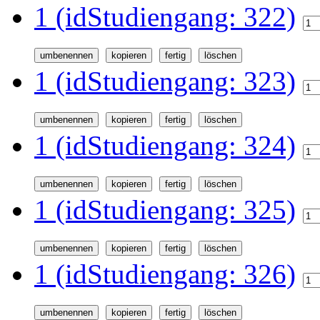
1 (idStudiengang: 322)
1 (idStudiengang: 323)
1 (idStudiengang: 324)
1 (idStudiengang: 325)
1 (idStudiengang: 326)