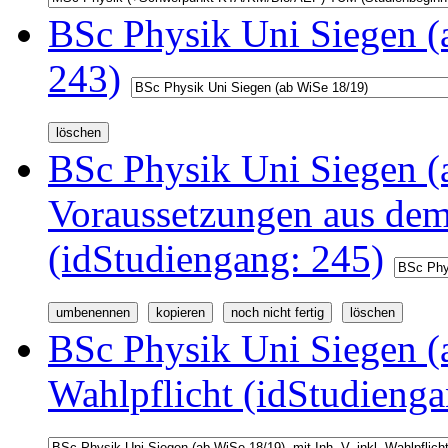
BSc Physik Uni Siegen (
243)
BSc Physik Uni Siegen (a
Voraussetzungen aus d
(idStudiengang: 245)
BSc Physik Uni Siegen (a
Wahlpflicht (idStudienga