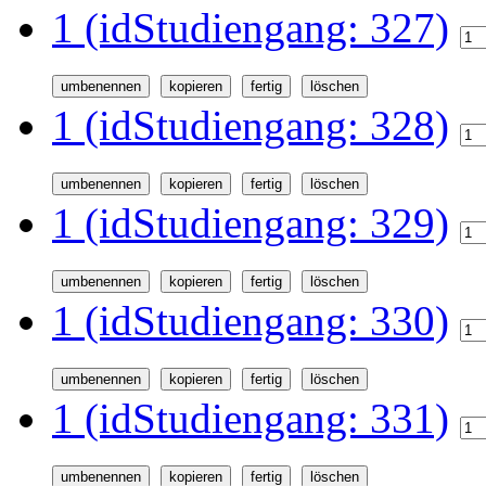
1 (idStudiengang: 327)
1 (idStudiengang: 328)
1 (idStudiengang: 329)
1 (idStudiengang: 330)
1 (idStudiengang: 331)