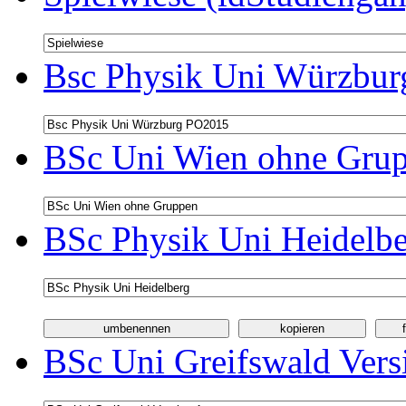
Bsc Physik Uni Würzbur
BSc Uni Wien ohne Grup
BSc Physik Uni Heidelbe
BSc Uni Greifswald Vers