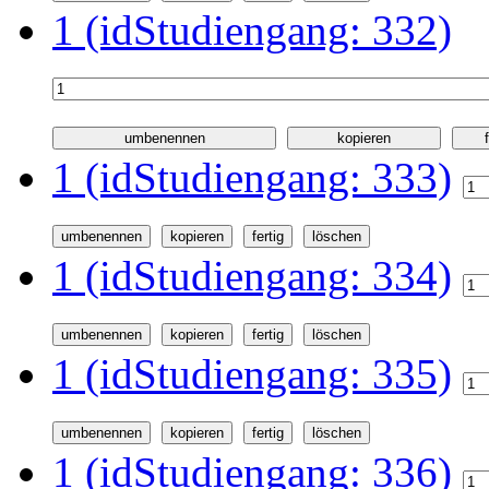
1 (idStudiengang: 332)
1 (idStudiengang: 333)
1 (idStudiengang: 334)
1 (idStudiengang: 335)
1 (idStudiengang: 336)