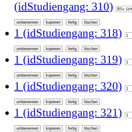
(idStudiengang: 310)
1 (idStudiengang: 318)
1 (idStudiengang: 319)
1 (idStudiengang: 320)
1 (idStudiengang: 321)