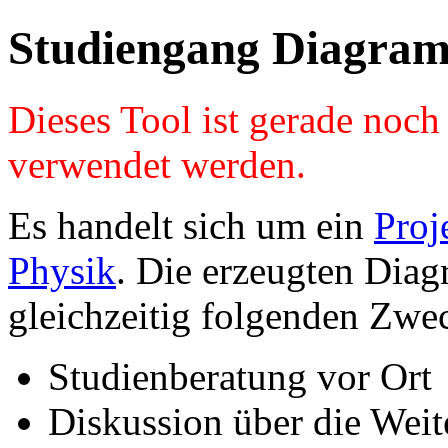
Studiengang Diagram
Dieses Tool ist gerade noc
verwendet werden.
Es handelt sich um ein
Proj
Physik
. Die erzeugten Diag
gleichzeitig folgenden Zwe
Studienberatung vor Ort
Diskussion über die Wei