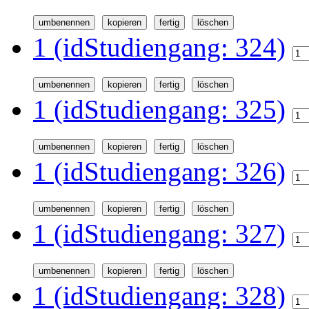
1 (idStudiengang: 324)
1 (idStudiengang: 325)
1 (idStudiengang: 326)
1 (idStudiengang: 327)
1 (idStudiengang: 328)