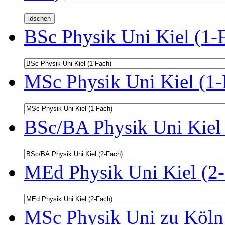
BSc Physik Uni Kiel (1-
MSc Physik Uni Kiel (1-
BSc/BA Physik Uni Kiel 
MEd Physik Uni Kiel (2-
MSc Physik Uni zu Köln 