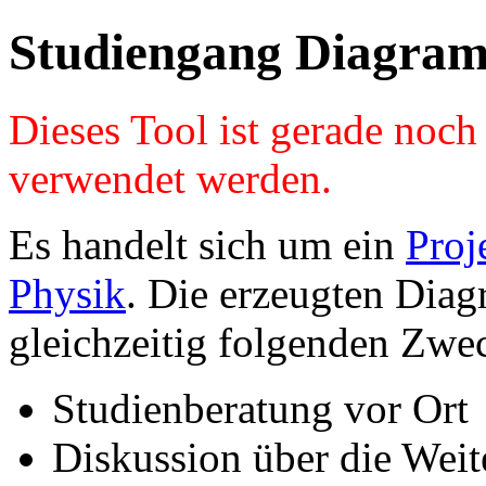
Studiengang Diagram
Dieses Tool ist gerade noc
verwendet werden.
Es handelt sich um ein
Proj
Physik
. Die erzeugten Diag
gleichzeitig folgenden Zwe
Studienberatung vor Ort
Diskussion über die Wei