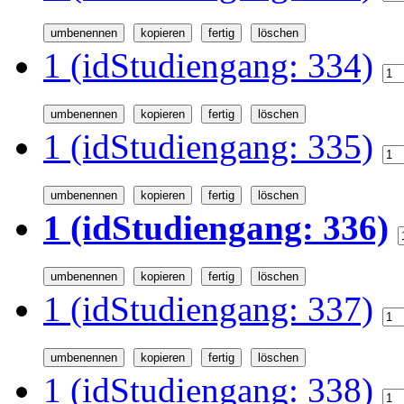
1 (idStudiengang: 334)
1 (idStudiengang: 335)
1 (idStudiengang: 336)
1 (idStudiengang: 337)
1 (idStudiengang: 338)