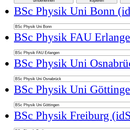
BSc Physik Uni Bonn (id
BSc Physik FAU Erlange
BSc Physik Uni Osnabrüc
BSc Physik Uni Göttinge
BSc Physik Freiburg (id