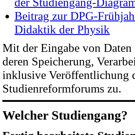
der Studiengang-Diagram
Beitrag zur DPG-Frühjah
Didaktik der Physik
Mit der Eingabe von Daten 
deren Speicherung, Verarb
inklusive Veröffentlichung 
Studienreformforums zu.
Welcher Studiengang?