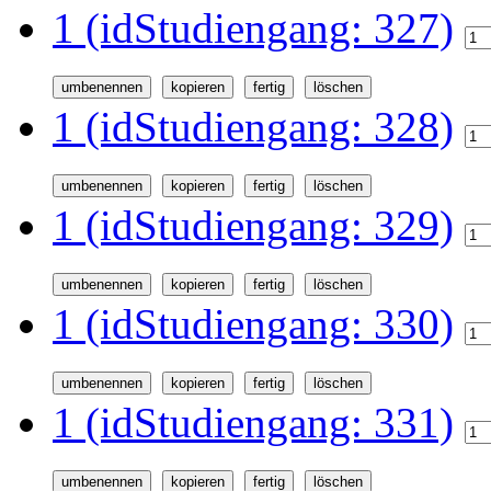
1 (idStudiengang: 327)
1 (idStudiengang: 328)
1 (idStudiengang: 329)
1 (idStudiengang: 330)
1 (idStudiengang: 331)