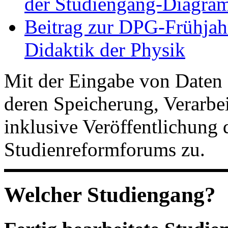
der Studiengang-Diagram
Beitrag zur DPG-Frühjah
Didaktik der Physik
Mit der Eingabe von Daten 
deren Speicherung, Verarb
inklusive Veröffentlichung 
Studienreformforums zu.
Welcher Studiengang?