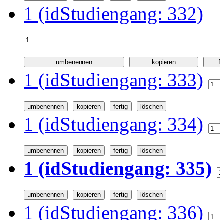
1 (idStudiengang: 332)
1 (idStudiengang: 333)
1 (idStudiengang: 334)
1 (idStudiengang: 335)
1 (idStudiengang: 336)