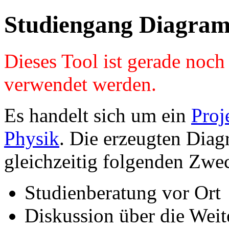
Studiengang Diagram
Dieses Tool ist gerade noc
verwendet werden.
Es handelt sich um ein
Proj
Physik
. Die erzeugten Diag
gleichzeitig folgenden Zwe
Studienberatung vor Ort
Diskussion über die Wei