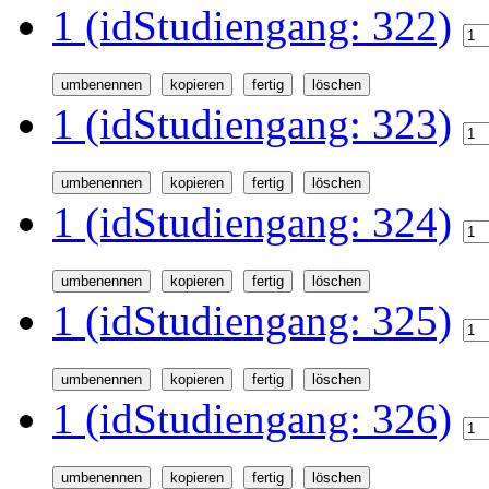
1 (idStudiengang: 322)
1 (idStudiengang: 323)
1 (idStudiengang: 324)
1 (idStudiengang: 325)
1 (idStudiengang: 326)