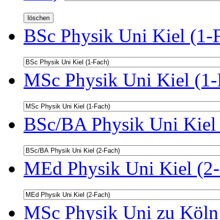
BSc Physik Uni Kiel (1-
MSc Physik Uni Kiel (1-
BSc/BA Physik Uni Kiel 
MEd Physik Uni Kiel (2-
MSc Physik Uni zu Köln 