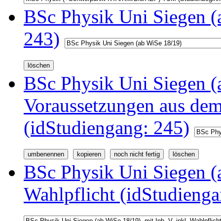
BSc Physik Uni Siegen (
243)
BSc Physik Uni Siegen (a
Voraussetzungen aus d
(idStudiengang: 245)
BSc Physik Uni Siegen (a
Wahlpflicht (idStudienga