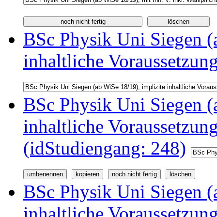
BSc Physik Uni Siegen (a
inhaltliche Voraussetzun
BSc Physik Uni Siegen (a
inhaltliche Voraussetzu
(idStudiengang: 248)
BSc Physik Uni Siegen (a
inhaltliche Voraussetzu