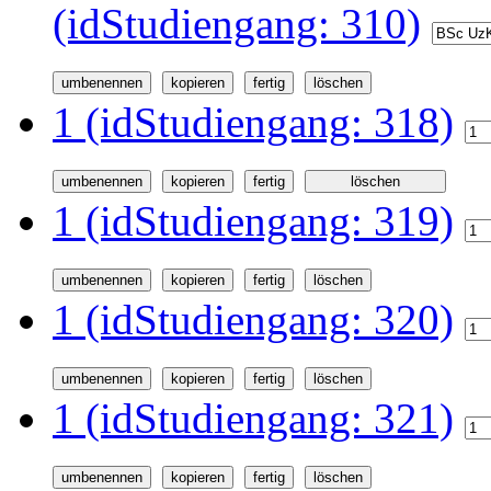
(idStudiengang: 310)
1 (idStudiengang: 318)
1 (idStudiengang: 319)
1 (idStudiengang: 320)
1 (idStudiengang: 321)