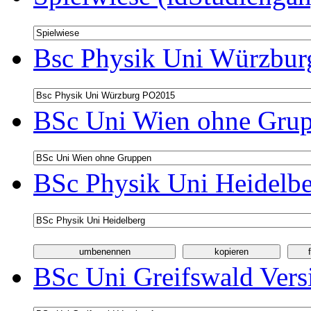
Bsc Physik Uni Würzbur
BSc Uni Wien ohne Grup
BSc Physik Uni Heidelbe
BSc Uni Greifswald Vers