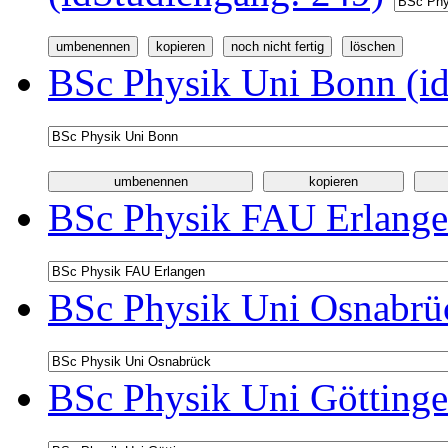
BSc Physik Uni Bonn (id
BSc Physik FAU Erlange
BSc Physik Uni Osnabrüc
BSc Physik Uni Göttinge