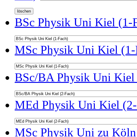
BSc Physik Uni Kiel (1-
MSc Physik Uni Kiel (1-
BSc/BA Physik Uni Kiel 
MEd Physik Uni Kiel (2-
MSc Physik Uni zu Köln 