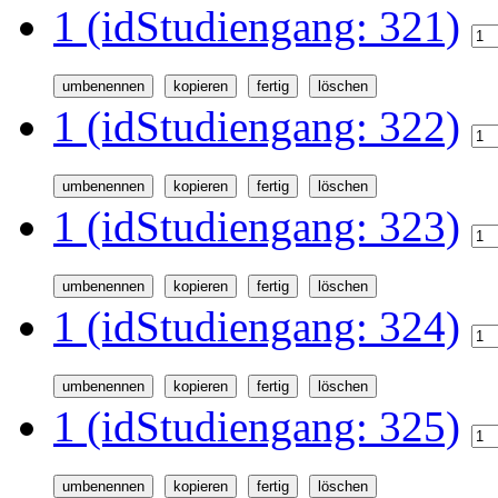
1 (idStudiengang: 321)
1 (idStudiengang: 322)
1 (idStudiengang: 323)
1 (idStudiengang: 324)
1 (idStudiengang: 325)