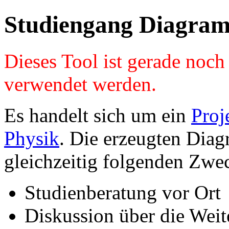
Studiengang Diagram
Dieses Tool ist gerade noc
verwendet werden.
Es handelt sich um ein
Proj
Physik
. Die erzeugten Diag
gleichzeitig folgenden Zwe
Studienberatung vor Ort
Diskussion über die Wei