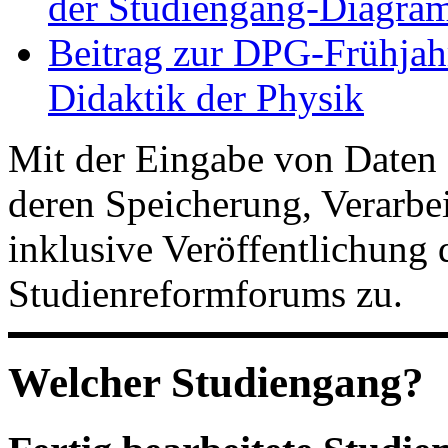
der Studiengang-Diagram
Beitrag zur DPG-Frühjah
Didaktik der Physik
Mit der Eingabe von Daten 
deren Speicherung, Verarb
inklusive Veröffentlichung 
Studienreformforums zu.
Welcher Studiengang?