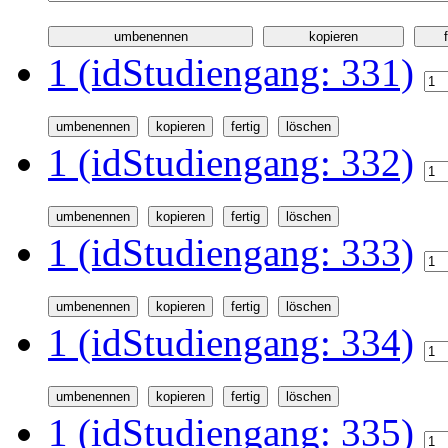
1 (idStudiengang: 331)
1 (idStudiengang: 332)
1 (idStudiengang: 333)
1 (idStudiengang: 334)
1 (idStudiengang: 335)