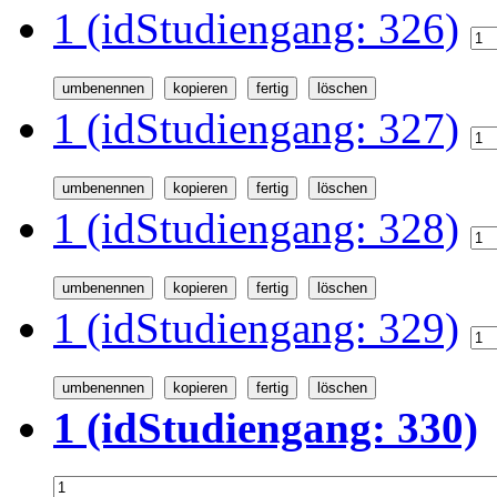
1 (idStudiengang: 326)
1 (idStudiengang: 327)
1 (idStudiengang: 328)
1 (idStudiengang: 329)
1 (idStudiengang: 330)