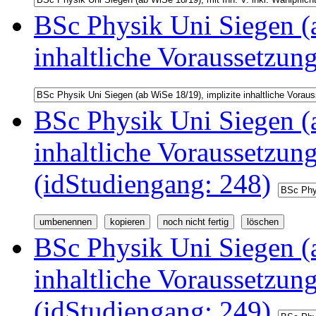
BSc Physik Uni Siegen (a
inhaltliche Voraussetzun
BSc Physik Uni Siegen (a
inhaltliche Voraussetzu
(idStudiengang: 248)
BSc Physik Uni Siegen (a
inhaltliche Voraussetzu
(idStudiengang: 249)