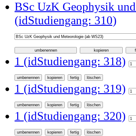
BSc UzK Geophysik und
(idStudiengang: 310)
1 (idStudiengang: 318)
1 (idStudiengang: 319)
1 (idStudiengang: 320)