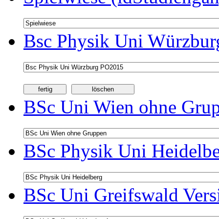
Bsc Physik Uni Würzbur
BSc Uni Wien ohne Grup
BSc Physik Uni Heidelbe
BSc Uni Greifswald Vers