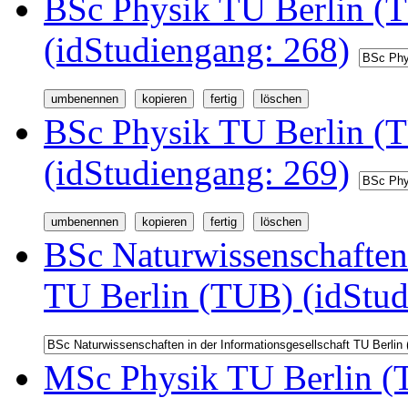
BSc Physik TU Berlin (T
(idStudiengang: 268)
BSc Physik TU Berlin (
(idStudiengang: 269)
BSc Naturwissenschaften 
TU Berlin (TUB) (idStud
MSc Physik TU Berlin (