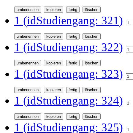
1 (idStudiengang: 321)
1 (idStudiengang: 322)
1 (idStudiengang: 323)
1 (idStudiengang: 324)
1 (idStudiengang: 325)