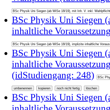
BSc Physik Uni Siegen (a
inhaltliche Voraussetzun
BSc Physik Uni Siegen (a
inhaltliche Voraussetzu
(idStudiengang: 248)
BSc Physik Uni Siegen (a
inhaltliche Voraussetzu