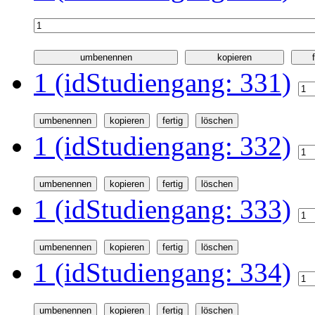
1 (idStudiengang: 331)
1 (idStudiengang: 332)
1 (idStudiengang: 333)
1 (idStudiengang: 334)