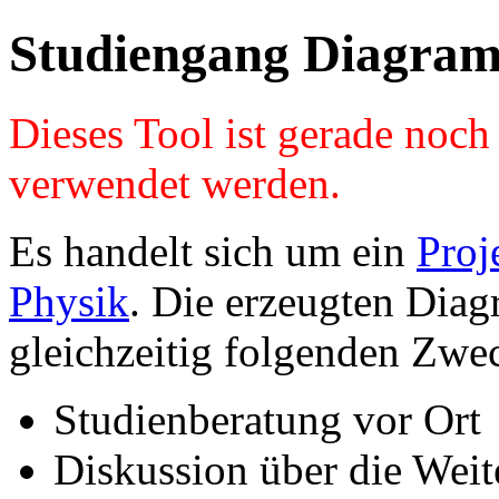
Studiengang Diagram
Dieses Tool ist gerade noc
verwendet werden.
Es handelt sich um ein
Proj
Physik
. Die erzeugten Diag
gleichzeitig folgenden Zwe
Studienberatung vor Ort
Diskussion über die Wei