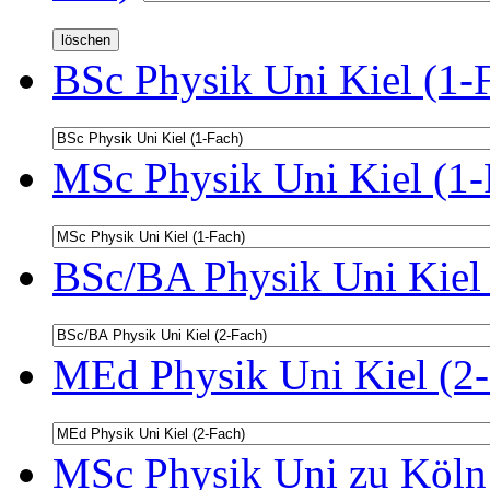
BSc Physik Uni Kiel (1-
MSc Physik Uni Kiel (1-
BSc/BA Physik Uni Kiel 
MEd Physik Uni Kiel (2-
MSc Physik Uni zu Köln 