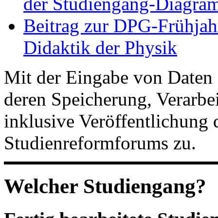
der Studiengang-Diagram
Beitrag zur DPG-Frühjah
Didaktik der Physik
Mit der Eingabe von Daten 
deren Speicherung, Verarb
inklusive Veröffentlichung 
Studienreformforums zu.
Welcher Studiengang?