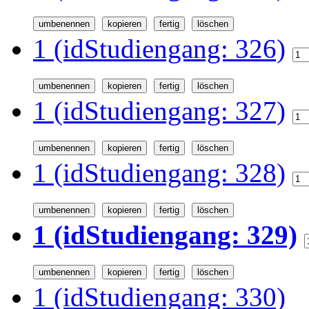
1 (idStudiengang: 326)
1 (idStudiengang: 327)
1 (idStudiengang: 328)
1 (idStudiengang: 329)
1 (idStudiengang: 330)